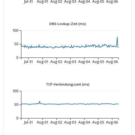
Jul-31
Aug-01
Aug-02
Aug-03
Aug-04
Aug-05
Aug-06
DNS-Lookup-Zeit (ms)
100
50
0
Jul-31
Aug-01
Aug-02
Aug-03
Aug-04
Aug-05
Aug-06
TCP-Verbindungszeit (ms)
100
50
0
Jul-31
Aug-01
Aug-02
Aug-03
Aug-04
Aug-05
Aug-06