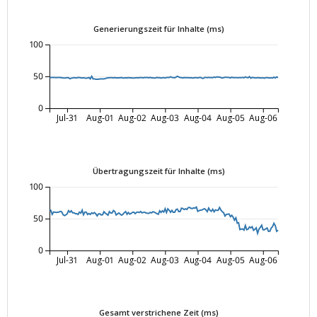
Generierungszeit für Inhalte (ms)
100
50
0
Jul-31
Aug-01
Aug-02
Aug-03
Aug-04
Aug-05
Aug-06
Übertragungszeit für Inhalte (ms)
100
50
0
Jul-31
Aug-01
Aug-02
Aug-03
Aug-04
Aug-05
Aug-06
Gesamt verstrichene Zeit (ms)