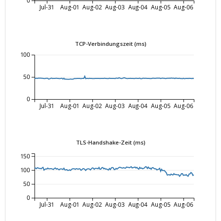
0
Jul-31
Aug-01
Aug-02
Aug-03
Aug-04
Aug-05
Aug-06
TCP-Verbindungszeit (ms)
100
50
0
Jul-31
Aug-01
Aug-02
Aug-03
Aug-04
Aug-05
Aug-06
TLS-Handshake-Zeit (ms)
150
100
50
0
Jul-31
Aug-01
Aug-02
Aug-03
Aug-04
Aug-05
Aug-06