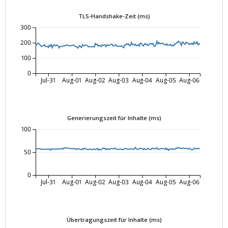
TLS-Handshake-Zeit (ms)
300
200
100
0
Jul-31
Aug-01
Aug-02
Aug-03
Aug-04
Aug-05
Aug-06
Generierungszeit für Inhalte (ms)
100
50
0
Jul-31
Aug-01
Aug-02
Aug-03
Aug-04
Aug-05
Aug-06
Übertragungszeit für Inhalte (ms)