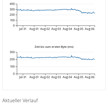
400
300
200
100
0
Jul-31
Aug-01
Aug-02
Aug-03
Aug-04
Aug-05
Aug-06
Zeit bis zum ersten Byte (ms)
300
200
100
0
Jul-31
Aug-01
Aug-02
Aug-03
Aug-04
Aug-05
Aug-06
Aktueller Verlauf