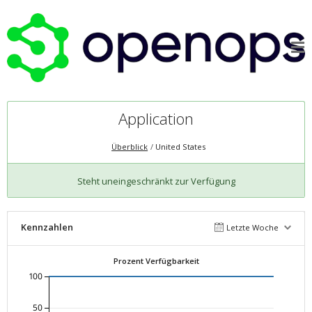
Application
Überblick
United States
Steht uneingeschränkt zur Verfügung
Kennzahlen
Letzte Woche
Prozent Verfügbarkeit
100
50